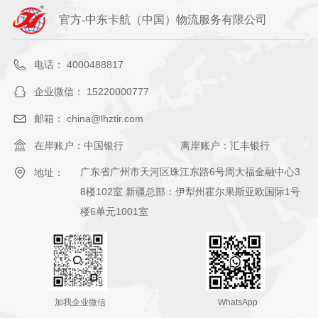
官方-中东卡航（中国）物流服务有限公司
电话： 4000488817
企业微信： 15220000777
邮箱： china@lhztir.com
在岸账户：中国银行
离岸账户：汇丰银行
广东省广州市天河区珠江东路6号周大福金融中心3
地址：
8楼102室 新疆总部：伊犁州霍尔果斯亚欧国际1号
楼6单元1001室
加我企业微信
WhatsApp