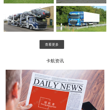
查看更多
卡航资讯