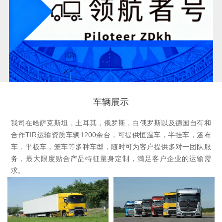
车辆展示
我司在哈萨克斯坦，土耳其，俄罗斯，白俄罗斯以及德国自有和
合作TIR运输资质车辆1200余台，可提供恒温车，半挂车，篷布
车，平板车，笼车等多种车型，随时可为客户提供多对一团队服
务，最大限度贴合产品特征量身定制，满足客户企业的运输需
求。