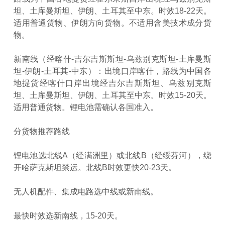
坦、土库曼斯坦、伊朗、土耳其至中东。时效18-22天。
适用普通货物、伊朗方向货物。不适用含美技术成分货
物。
新南线（经喀什-吉尔吉斯斯坦-乌兹别克斯坦-土库曼斯
坦-伊朗-土耳其-中东）：出境口岸喀什，路线为中国各
地提货经喀什口岸出境经吉尔吉斯斯坦、乌兹别克斯
坦、土库曼斯坦、伊朗、土耳其至中东。时效15-20天。
适用普通货物。锂电池需确认各国准入。
分货物推荐路线
锂电池选北线A（经满洲里）或北线B（经绥芬河），绕
开哈萨克斯坦禁运。北线B时效更快20-23天。
无人机配件、集成电路选中线或新南线。
最快时效选新南线，15-20天。