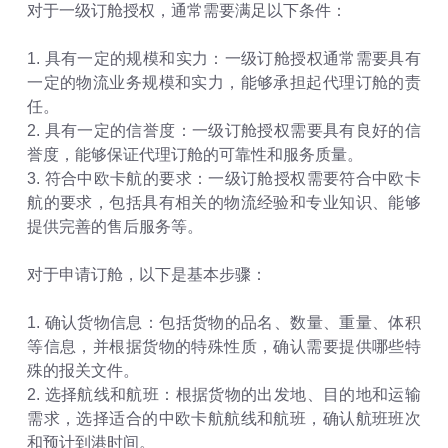
对于一级订舱授权，通常需要满足以下条件：
1. 具有一定的规模和实力：一级订舱授权通常需要具有
一定的物流业务规模和实力，能够承担起代理订舱的责
任。
2. 具有一定的信誉度：一级订舱授权需要具有良好的信
誉度，能够保证代理订舱的可靠性和服务质量。
3. 符合中欧卡航的要求：一级订舱授权需要符合中欧卡
航的要求，包括具有相关的物流经验和专业知识、能够
提供完善的售后服务等。
对于申请订舱，以下是基本步骤：
1. 确认货物信息：包括货物的品名、数量、重量、体积
等信息，并根据货物的特殊性质，确认需要提供哪些特
殊的报关文件。
2. 选择航线和航班：根据货物的出发地、目的地和运输
需求，选择适合的中欧卡航航线和航班，确认航班班次
和预计到港时间。