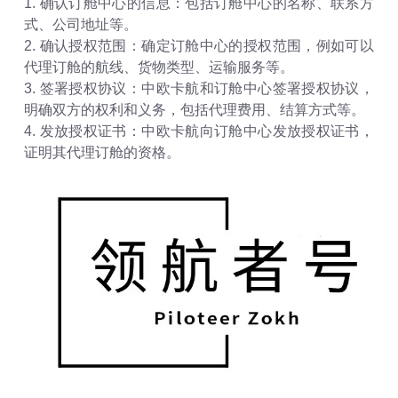
1. 确认订舱中心的信息：包括订舱中心的名称、联系方
式、公司地址等。
2. 确认授权范围：确定订舱中心的授权范围，例如可以
代理订舱的航线、货物类型、运输服务等。
3. 签署授权协议：中欧卡航和订舱中心签署授权协议，
明确双方的权利和义务，包括代理费用、结算方式等。
4. 发放授权证书：中欧卡航向订舱中心发放授权证书，
证明其代理订舱的资格。