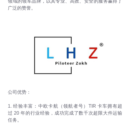
领域的领军品牌，以其专业、高效、安全的服务赢得了
广泛的赞誉。
公司优势：
1. 经验丰富：中欧卡航（领航者号）TIR 卡车拥有超
过 20 年的行业经验，成功完成了数千次超限大件运输
任务。