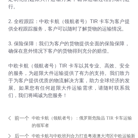
行。
2. 全程跟踪：中欧卡航（领航者号）TIR 卡车为客户提
供全程跟踪服务，客户可以随时了解货物的运输情况。
3. 保险保障：我们为客户的货物提供全面的保险保障，
确保在意外情况下客户的货物得到充分的赔偿。
中欧卡航（领航者号）TIR 卡车以其专业、高效、安全
的服务，为超限大件运输提供了有力的支持。我们致力
于为客户提供优质的物流解决方案，助力全球经济的发
展。如果您有任何超限大件运输需求，请随时联系我
们，我们将竭诚为您服务！
前一个
中欧卡航（领航者号）：俄罗斯危险品 TIR 卡车运输
的领军者
后一个
中欧卡航与中欧班列合力打造粤港澳大湾区中欧运输新