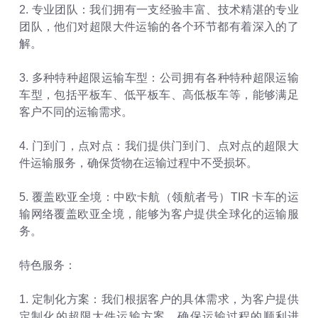
2. 专业团队：我们拥有一支经验丰富、技术精湛的专业
团队，他们对超限大件运输的各个环节都有着深入的了
解。
3. 多种特种超限运输车型：公司拥有各种特种超限运输
车型，包括平板车、低平板车、高低板车等，能够满足
客户不同的运输需求。
4. 门到门，点对点：我们提供门到门、点对点的超限大
件运输服务，确保货物在运输过程中不受损坏。
5. 覆盖欧亚全境：中欧卡航（领航者号）TIR 卡车的运
输网络覆盖欧亚全境，能够为客户提供全球化的运输服
务。
特色服务：
1. 定制化方案：我们根据客户的具体需求，为客户提供
定制化的超限大件运输方案，确保运输过程的顺利进