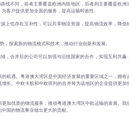
运输路线不同，前者主要覆盖欧洲内陆地区，后者则主要覆盖欧洲
，为客户提供更加全面的服务，提高运输时效性。
流资源上也存在互补性，可以共享物流资源，提高物流效率，降低
优势，探索新的物流模式和技术，推动行业创新和发展。
要领域，合并后的公司可以加强与沿线国家的合作，实现互利共赢
新的机遇。粤港澳大湾区是中国经济发展的重要区域之一，拥有
益增长。中欧卡航和中欧班列的合并将为该地区的企业提供更加
供更加优质的物流服务，推动粤港澳大湾区中欧运输的发展。我
为中国的物流事业做出更大的贡献。