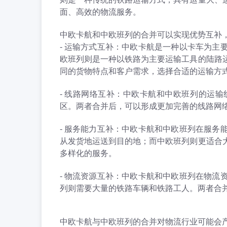
面、高效的物流服务。
中欧卡航和中欧班列的合并可以实现优势互补
- 运输方式互补：中欧卡航是一种以卡车为
欧班列则是一种以铁路为主要运输工具的陆路
同的货物特点和客户需求，选择合适的运输方
- 线路网络互补：中欧卡航和中欧班列的运
区。两者合并后，可以形成更加完善的线路网
- 服务能力互补：中欧卡航和中欧班列在服
从发货地运送到目的地；而中欧班列则更适合
多样化的服务。
- 物流资源互补：中欧卡航和中欧班列在物
列则需要大量的铁路车辆和铁路工人。两者合
中欧卡航与中欧班列的合并对物流行业可能会