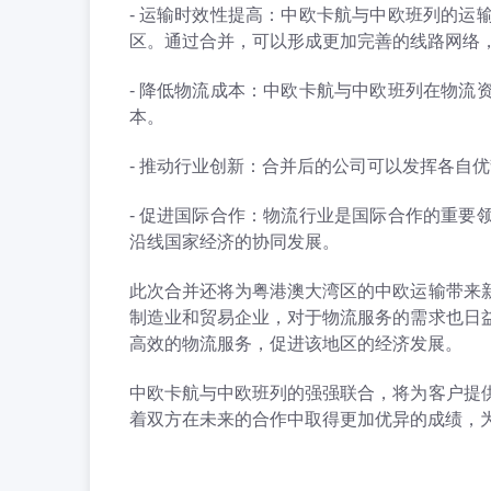
- 运输时效性提高：中欧卡航与中欧班列的
区。通过合并，可以形成更加完善的线路网络
- 降低物流成本：中欧卡航与中欧班列在物
本。
- 推动行业创新：合并后的公司可以发挥各自
- 促进国际合作：物流行业是国际合作的重
沿线国家经济的协同发展。
此次合并还将为粤港澳大湾区的中欧运输带来
制造业和贸易企业，对于物流服务的需求也日
高效的物流服务，促进该地区的经济发展。
中欧卡航与中欧班列的强强联合，将为客户提
着双方在未来的合作中取得更加优异的成绩，