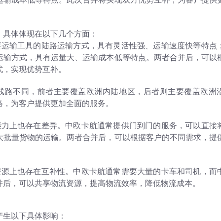
，具体体现在以下几个方面：
主要运输工具的陆路运输方式，具有灵活性强、运输速度快等特点
运输方式，具有运量大、运输成本低等特点。两者合并后，可以
式，实现优势互补。
输线路不同，前者主要覆盖欧洲内陆地区，后者则主要覆盖欧洲
络，为客户提供更加全面的服务。
务能力上也存在差异。中欧卡航通常提供门到门的服务，可以直接
大批量货物的运输。两者合并后，可以根据客户的不同需求，提
流资源上也存在互补性。中欧卡航通常需要大量的卡车和司机，而
并后，可以共享物流资源，提高物流效率，降低物流成本。
产生以下具体影响：