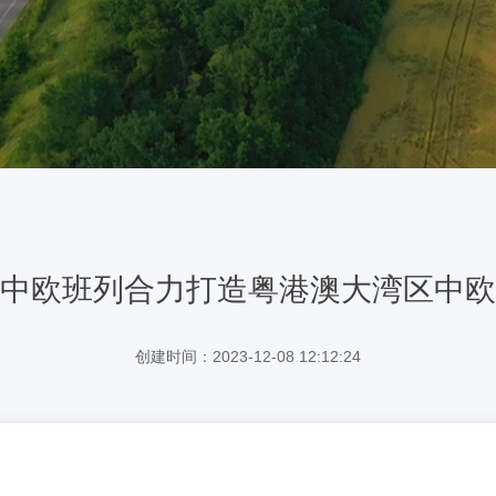
中欧班列合力打造粤港澳大湾区中欧
创建时间：2023-12-08 12:12:24