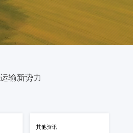
运输新势力
其他资讯