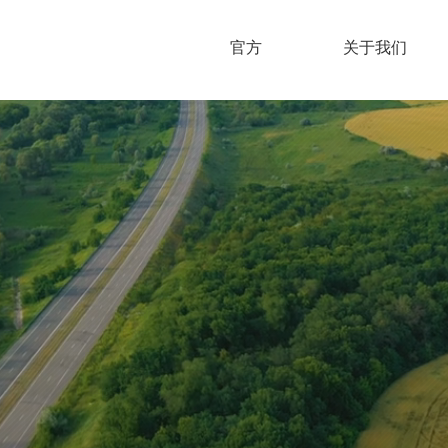
官方
关于我们