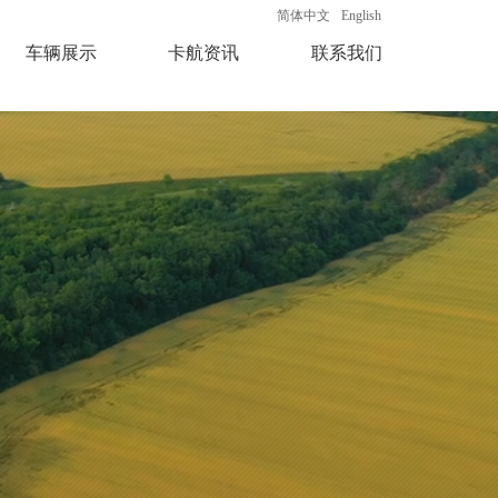
简体中文
English
车辆展示
卡航资讯
联系我们