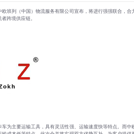
中欧班列（中国）物流服务有限公司宣布，将进行强强联合，合
航者跨境供应链。
卡车为主要运输工具，具有灵活性强、运输速度快等特点。而中
运输成本低等特点。此次合并将实现双方优势互补，为客户提供