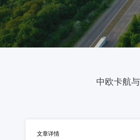
中欧卡航与
文章详情