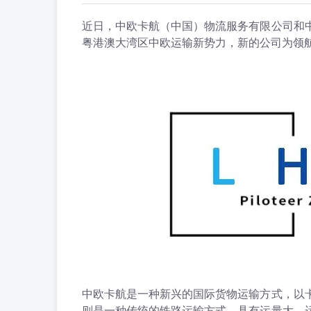
近日，中欧卡航（中国）物流服务有限公司和
粤港澳大湾区中欧运输新势力，新的公司为领
中欧卡航是一种新兴的国际货物运输方式，以
则是一种传统的铁路运输方式，具有运量大、